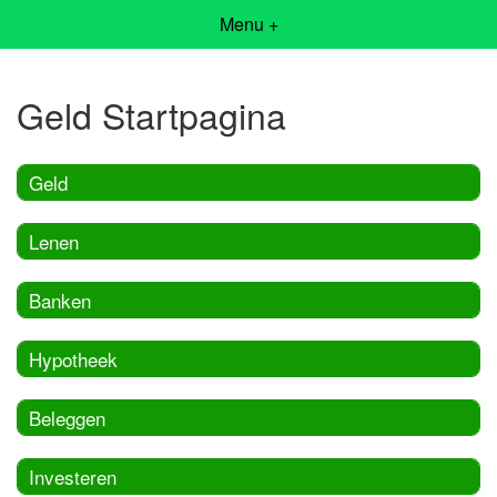
Menu +
Geld Startpagina
Geld
Lenen
Banken
Hypotheek
Beleggen
Investeren